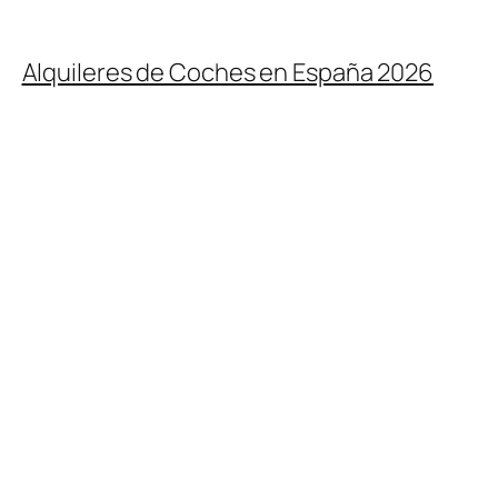
Alquileres de Coches en España 2026