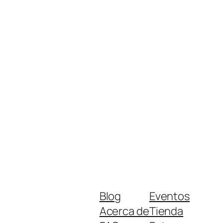
Blog
Eventos
Acerca de
Tienda