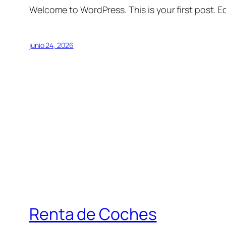
Welcome to WordPress. This is your first post. Edi
junio 24, 2026
Renta de Coches