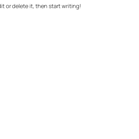
t or delete it, then start writing!